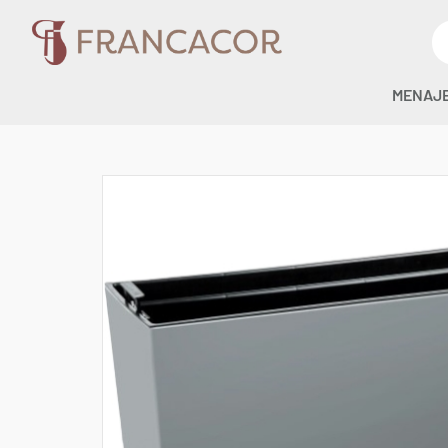
MENAJ