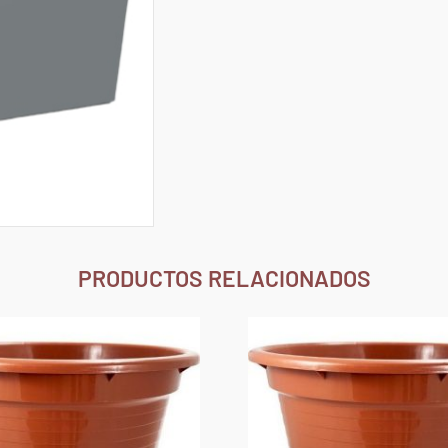
PRODUCTOS RELACIONADOS