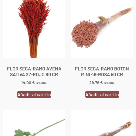
FLOR SECA-RAMO AVENA
FLOR SECA-RAMO BOTON
SATIVA 27-ROJO 80 CM
MINI 46-ROSA 50 CM
14,00
€
29,76
€
IVA inc.
IVA inc.
Añadir al carrito
Añadir al carrito