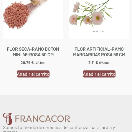
FLOR SECA-RAMO BOTON
FLOR ARTIFICIAL-RAMO
MINI 46-ROSA 50 CM
MARGARIDAS ROSA 59 CM
29,76
€
3,11
€
IVA inc.
IVA inc.
Añadir al carrito
Añadir al carrito
Somos tu tienda de cerámica de confianza, para jardín y
menaje.