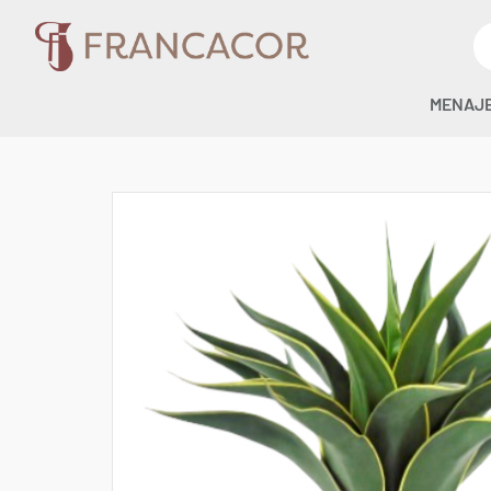
MENAJ