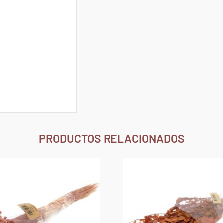
PRODUCTOS RELACIONADOS