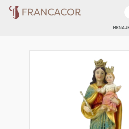
MENAJ