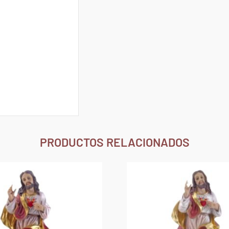
PRODUCTOS RELACIONADOS