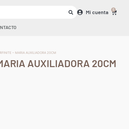
0
Mi cuenta
NTACTO
RFINITE – MARIA AUXILIADORA 20CM
 MARIA AUXILIADORA 20CM