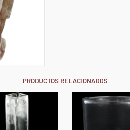
PRODUCTOS RELACIONADOS