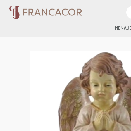
MENAJ