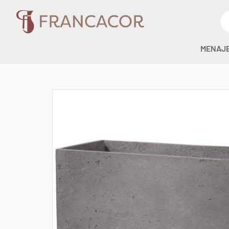
MENAJ