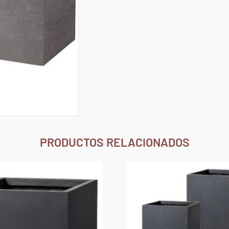
PRODUCTOS RELACIONADOS