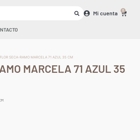
0
Mi cuenta
NTACTO
 FLOR SECA-RAMO MARCELA 71 AZUL 35 CM
AMO MARCELA 71 AZUL 35
 CM