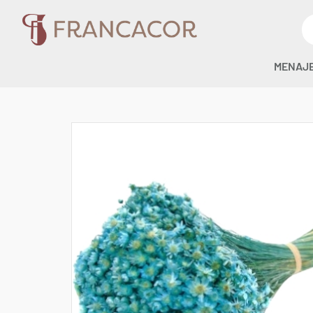
MENAJ