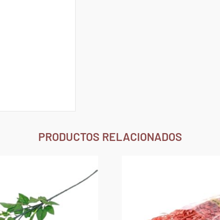
PRODUCTOS RELACIONADOS