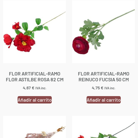
FLOR ARTIFICIAL-RAMO
FLOR ARTIFICIAL-RAMO
FLOR ASTILBE ROSA 82 CM
REINUCO FUCSIA 50 CM
4,67
€
4,75
€
IVA inc.
IVA inc.
Añadir al carrito
Añadir al carrito