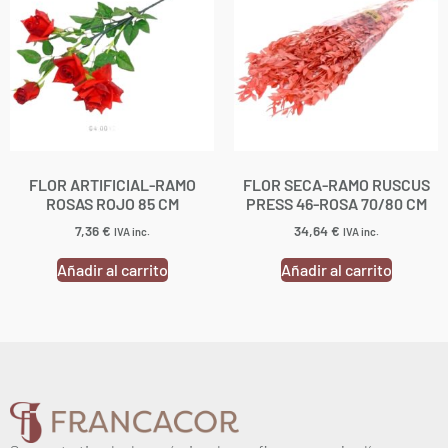
FLOR ARTIFICIAL-RAMO
FLOR SECA-RAMO RUSCUS
ROSAS ROJO 85 CM
PRESS 46-ROSA 70/80 CM
7,36
€
34,64
€
IVA inc.
IVA inc.
Añadir al carrito
Añadir al carrito