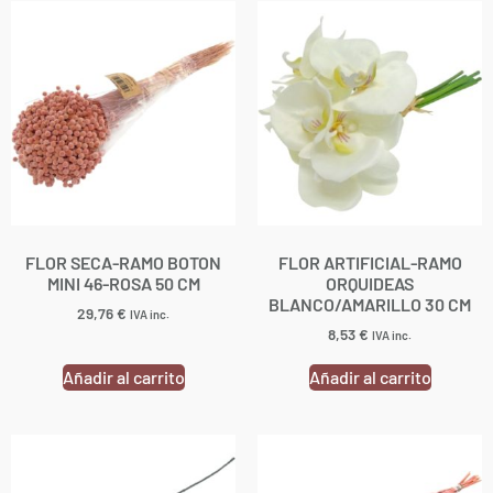
FLOR SECA-RAMO BOTON
FLOR ARTIFICIAL-RAMO
MINI 46-ROSA 50 CM
ORQUIDEAS
BLANCO/AMARILLO 30 CM
29,76
€
IVA inc.
8,53
€
IVA inc.
Añadir al carrito
Añadir al carrito