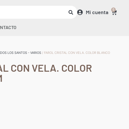
0
Mi cuenta
NTACTO
DOS LOS SANTOS - VARIOS
/ FAROL CRISTAL CON VELA. COLOR BLANCO
AL CON VELA. COLOR
M