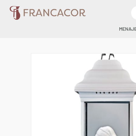
MENAJ