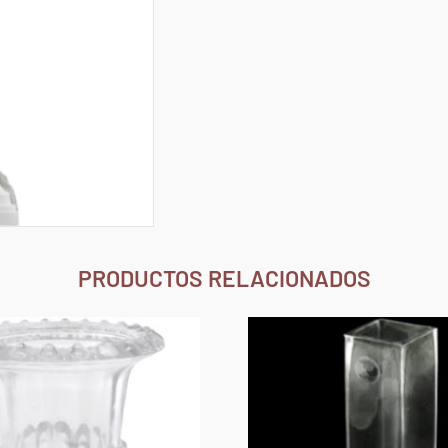
PRODUCTOS RELACIONADOS