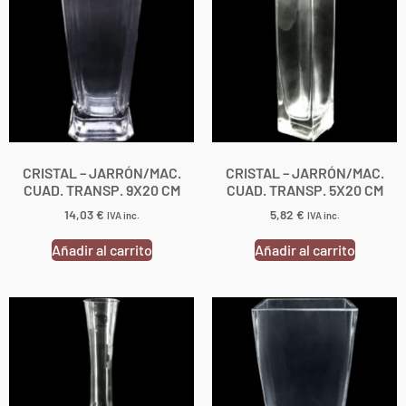
CRISTAL – JARRÓN/MAC.
CRISTAL – JARRÓN/MAC.
CUAD. TRANSP. 9X20 CM
CUAD. TRANSP. 5X20 CM
14,03
€
5,82
€
IVA inc.
IVA inc.
Añadir al carrito
Añadir al carrito