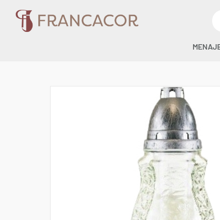
MENAJ