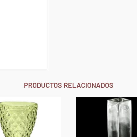
PRODUCTOS RELACIONADOS