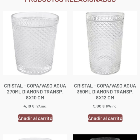
CRISTAL – COPA/VASO AGUA
CRISTAL – COPA/VASO AGUA
270ML DIAMOND TRANSP.
350ML DIAMOND TRANSP.
8X10 CM
8X12 CM
4,18
€
5,08
€
IVA inc.
IVA inc.
Añadir al carrito
Añadir al carrito