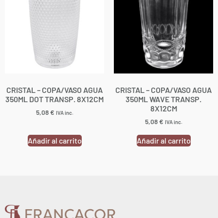
CRISTAL – COPA/VASO AGUA
CRISTAL – COPA/VASO AGUA
350ML DOT TRANSP. 8X12CM
350ML WAVE TRANSP.
8X12CM
5,08
€
IVA inc.
5,08
€
IVA inc.
Añadir al carrito
Añadir al carrito