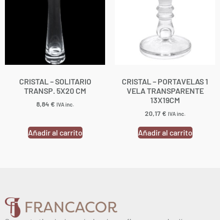
CRISTAL – SOLITARIO
CRISTAL – PORTAVELAS 1
TRANSP. 5X20 CM
VELA TRANSPARENTE
13X19CM
8,84
€
IVA inc.
20,17
€
IVA inc.
Añadir al carrito
Añadir al carrito