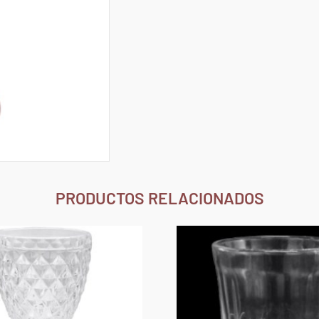
PRODUCTOS RELACIONADOS