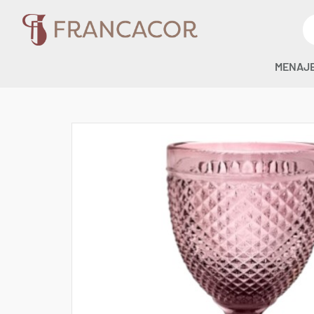
MENAJ