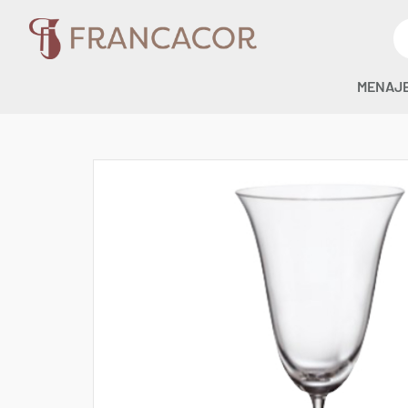
MENAJ