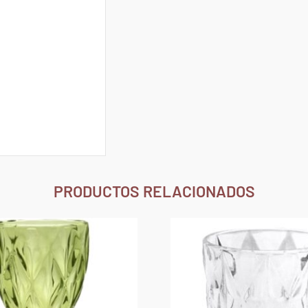
PRODUCTOS RELACIONADOS