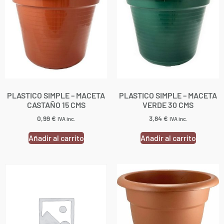
PLASTICO SIMPLE – MACETA
PLASTICO SIMPLE – MACETA
CASTAÑO 15 CMS
VERDE 30 CMS
0,99
€
3,84
€
IVA inc.
IVA inc.
Añadir al carrito
Añadir al carrito