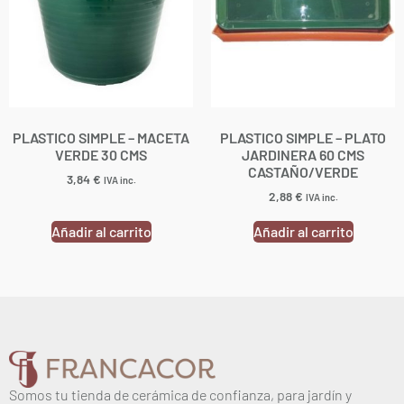
PLASTICO SIMPLE – MACETA
PLASTICO SIMPLE – PLATO
VERDE 30 CMS
JARDINERA 60 CMS
CASTAÑO/VERDE
3,84
€
IVA inc.
2,88
€
IVA inc.
Añadir al carrito
Añadir al carrito
Somos tu tienda de cerámica de confianza, para jardín y