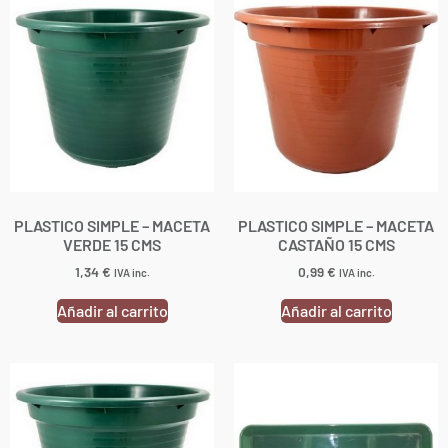
PLASTICO SIMPLE – MACETA
PLASTICO SIMPLE – MACETA
VERDE 15 CMS
CASTAÑO 15 CMS
1,34
€
0,99
€
IVA inc.
IVA inc.
Añadir al carrito
Añadir al carrito