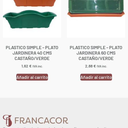
PLASTICO SIMPLE – PLATO
PLASTICO SIMPLE – PLATO
JARDINERA 40 CMS
JARDINERA 60 CMS
CASTAÑO/VERDE
CASTAÑO/VERDE
1,62
€
2,88
€
IVA inc.
IVA inc.
Añadir al carrito
Añadir al carrito