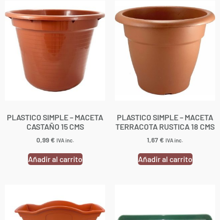
PLASTICO SIMPLE – MACETA
PLASTICO SIMPLE – MACETA
CASTAÑO 15 CMS
TERRACOTA RUSTICA 18 CMS
0,99
€
1,67
€
IVA inc.
IVA inc.
Añadir al carrito
Añadir al carrito